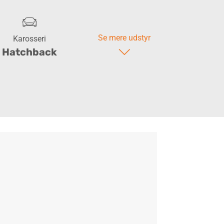
Se mere udstyr
Karosseri
Hatchback