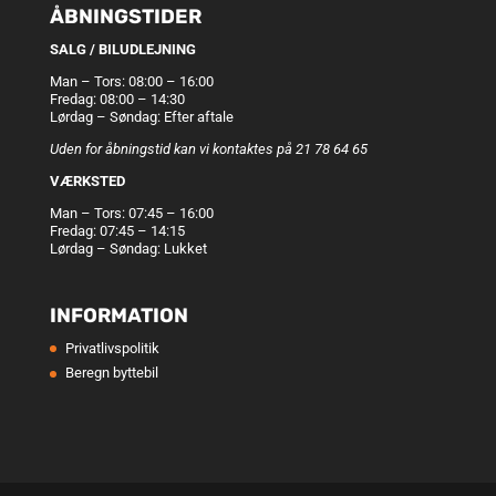
ÅBNINGSTIDER
SALG / BILUDLEJNING
Man – Tors: 08:00 – 16:00
Fredag: 08:00 – 14:30
Lørdag – Søndag: Efter aftale
Uden for åbningstid kan vi kontaktes på 21 78 64 65
VÆRKSTED
Man – Tors: 07:45 – 16:00
Fredag: 07:45 – 14:15
Lørdag – Søndag: Lukket
INFORMATION
Privatlivspolitik
Beregn byttebil