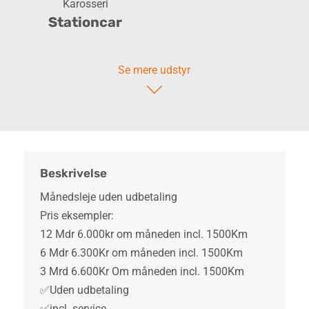
Karosseri
Stationcar
Se mere udstyr
Beskrivelse
Månedsleje uden udbetaling
Pris eksempler:
12 Mdr 6.000kr om måneden incl. 1500Km
6 Mdr 6.300Kr om måneden incl. 1500Km
3 Mrd 6.600Kr Om måneden incl. 1500Km
✅Uden udbetaling
✅incl. service