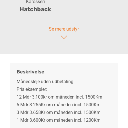
Karosseri
Hatchback
Se mere udstyr
Beskrivelse
Månedsleje uden udbetaling
Pris eksempler:
12 Mdr 3,100kr om måneden incl. 1500Km
6 Mdr 3.255Kr om måneden incl. 1500Km
3 Mdr 3.658Kr om måneden incl. 1500Km
1 Mdr 3.600Kr om måneden incl. 1200Km